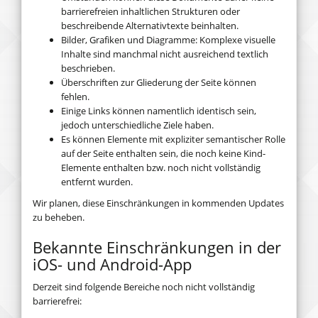
barrierefreien inhaltlichen Strukturen oder
beschreibende Alternativtexte beinhalten.
Bilder, Grafiken und Diagramme: Komplexe visuelle
Inhalte sind manchmal nicht ausreichend textlich
beschrieben.
Überschriften zur Gliederung der Seite können
fehlen.
Einige Links können namentlich identisch sein,
jedoch unterschiedliche Ziele haben.
Es können Elemente mit expliziter semantischer Rolle
auf der Seite enthalten sein, die noch keine Kind-
Elemente enthalten bzw. noch nicht vollständig
entfernt wurden.
Wir planen, diese Einschränkungen in kommenden Updates
zu beheben.
Bekannte Einschränkungen in der
iOS- und Android-App
Derzeit sind folgende Bereiche noch nicht vollständig
barrierefrei: