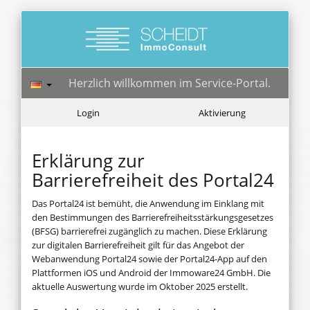
Herzlich willkommen im Service-Portal.
Login
Aktivierung
Erklärung zur
Barrierefreiheit des Portal24
Das Portal24 ist bemüht, die Anwendung im Einklang mit
den Bestimmungen des Barrierefreiheitsstärkungsgesetzes
(BFSG) barrierefrei zugänglich zu machen. Diese Erklärung
zur digitalen Barrierefreiheit gilt für das Angebot der
Webanwendung Portal24 sowie der Portal24-App auf den
Plattformen iOS und Android der Immoware24 GmbH. Die
aktuelle Auswertung wurde im Oktober 2025 erstellt.