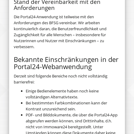
Stand der Vereinbarkeit mit den
Anforderungen
Die Portal24-Anwendung ist teilweise mit den
Anforderungen des BFSG vereinbar. Wir arbeiten
kontinuierlich daran, die Benutzerfreundlichkeit und
Zugänglichkeit für alle Menschen – insbesondere für
Nutzerinnen und Nutzer mit Einschränkungen – zu
verbessern.
Bekannte Einschränkungen in der
Portal24-Webanwendung
Derzeit sind folgende Bereiche noch nicht vollständig
barrierefrei:
Einige Bedienelemente haben noch keine
vollständigen Alternativtexte.
Bei bestimmten Farbkombinationen kann der
Kontrast unzureichend sein.
PDF- und Bilddokumente, die über die Portal24-App
abgerufen werden können, sind Drittinhalte, d.h.
nicht von Immoware24 bereitgestellt. Unter
Umständen können diese Dokumente daher keine